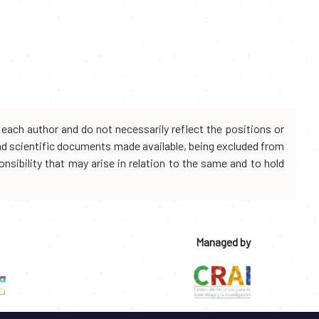
each author and do not necessarily reflect the positions or
and scientific documents made available, being excluded from
onsibility that may arise in relation to the same and to hold
Managed by