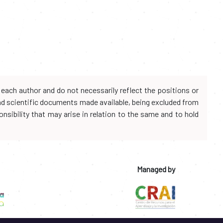
each author and do not necessarily reflect the positions or
and scientific documents made available, being excluded from
onsibility that may arise in relation to the same and to hold
Managed by