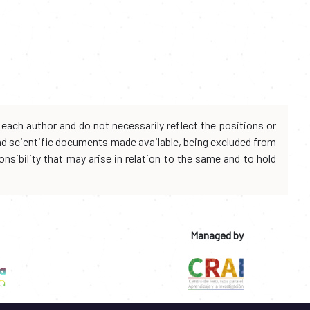
each author and do not necessarily reflect the positions or
and scientific documents made available, being excluded from
onsibility that may arise in relation to the same and to hold
Managed by