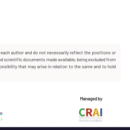
each author and do not necessarily reflect the positions or
and scientific documents made available, being excluded from
onsibility that may arise in relation to the same and to hold
Managed by