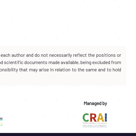
each author and do not necessarily reflect the positions or
and scientific documents made available, being excluded from
onsibility that may arise in relation to the same and to hold
Managed by