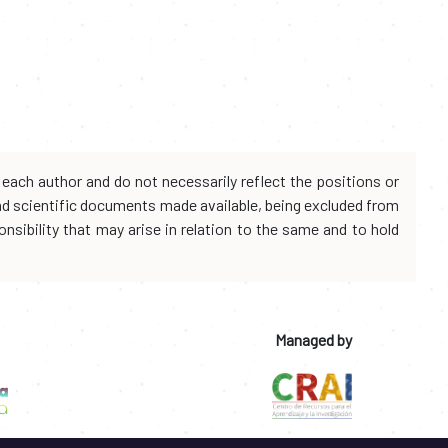
each author and do not necessarily reflect the positions or
and scientific documents made available, being excluded from
onsibility that may arise in relation to the same and to hold
Managed by