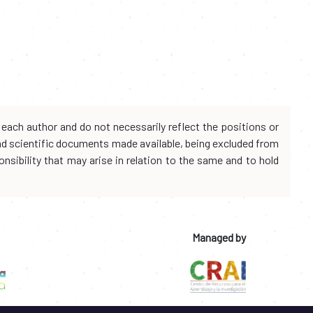
each author and do not necessarily reflect the positions or
and scientific documents made available, being excluded from
onsibility that may arise in relation to the same and to hold
Managed by