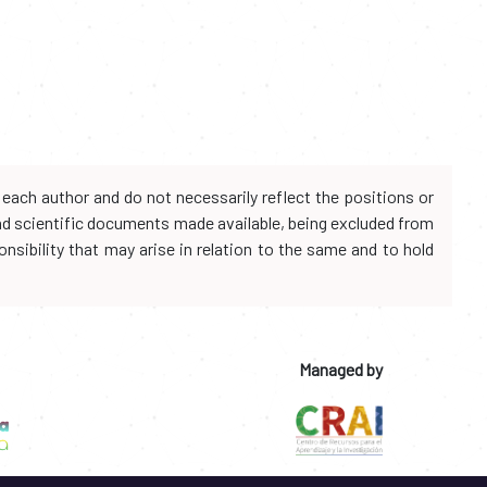
each author and do not necessarily reflect the positions or
and scientific documents made available, being excluded from
onsibility that may arise in relation to the same and to hold
Managed by