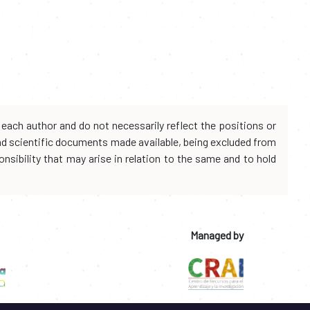
each author and do not necessarily reflect the positions or
and scientific documents made available, being excluded from
onsibility that may arise in relation to the same and to hold
Managed by