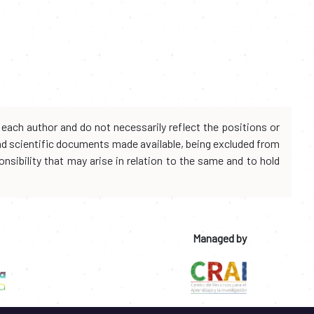
each author and do not necessarily reflect the positions or
and scientific documents made available, being excluded from
onsibility that may arise in relation to the same and to hold
Managed by