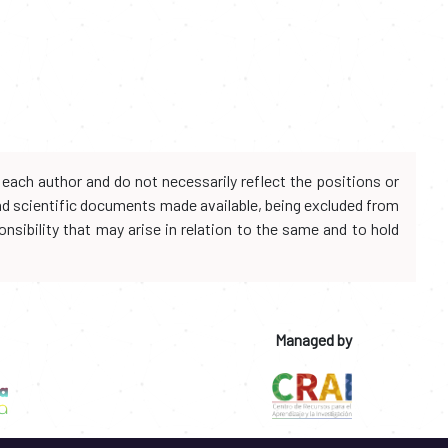
each author and do not necessarily reflect the positions or
and scientific documents made available, being excluded from
onsibility that may arise in relation to the same and to hold
Managed by