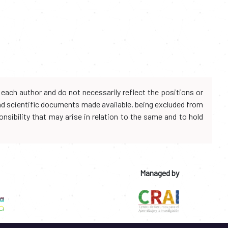
each author and do not necessarily reflect the positions or
and scientific documents made available, being excluded from
onsibility that may arise in relation to the same and to hold
Managed by