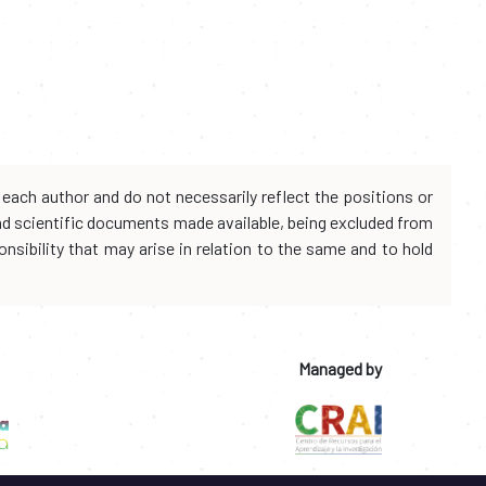
each author and do not necessarily reflect the positions or
and scientific documents made available, being excluded from
onsibility that may arise in relation to the same and to hold
Managed by