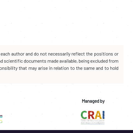
each author and do not necessarily reflect the positions or
and scientific documents made available, being excluded from
onsibility that may arise in relation to the same and to hold
Managed by