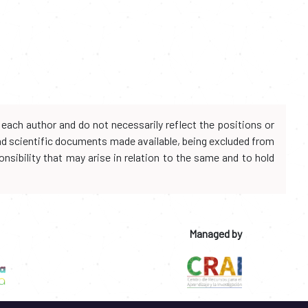
each author and do not necessarily reflect the positions or
and scientific documents made available, being excluded from
onsibility that may arise in relation to the same and to hold
Managed by