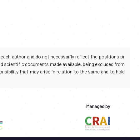
each author and do not necessarily reflect the positions or
and scientific documents made available, being excluded from
onsibility that may arise in relation to the same and to hold
Managed by