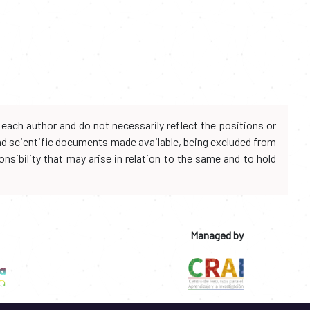
each author and do not necessarily reflect the positions or
and scientific documents made available, being excluded from
onsibility that may arise in relation to the same and to hold
Managed by