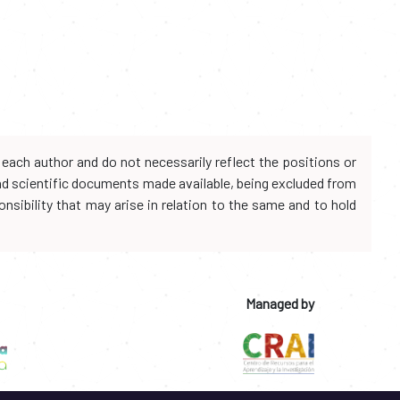
each author and do not necessarily reflect the positions or
and scientific documents made available, being excluded from
onsibility that may arise in relation to the same and to hold
Managed by