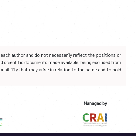
each author and do not necessarily reflect the positions or
and scientific documents made available, being excluded from
onsibility that may arise in relation to the same and to hold
Managed by