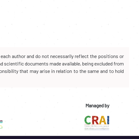
each author and do not necessarily reflect the positions or
and scientific documents made available, being excluded from
onsibility that may arise in relation to the same and to hold
Managed by