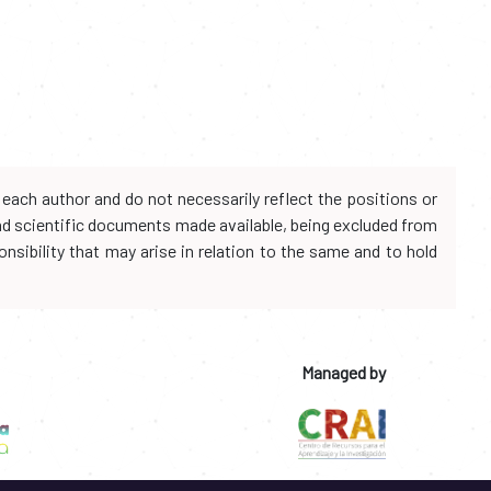
each author and do not necessarily reflect the positions or
and scientific documents made available, being excluded from
onsibility that may arise in relation to the same and to hold
Managed by