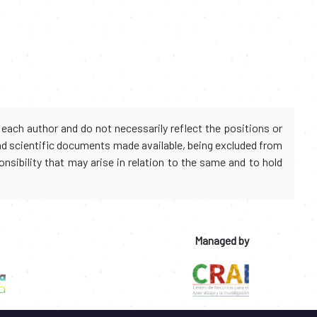
each author and do not necessarily reflect the positions or
and scientific documents made available, being excluded from
onsibility that may arise in relation to the same and to hold
Managed by