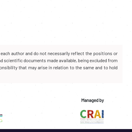
each author and do not necessarily reflect the positions or
and scientific documents made available, being excluded from
onsibility that may arise in relation to the same and to hold
Managed by