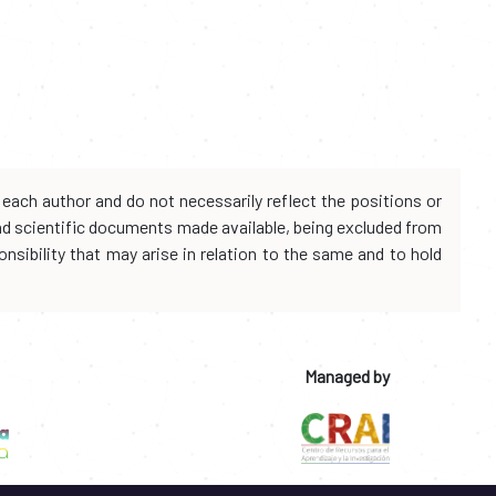
each author and do not necessarily reflect the positions or
and scientific documents made available, being excluded from
onsibility that may arise in relation to the same and to hold
Managed by