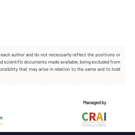
each author and do not necessarily reflect the positions or
and scientific documents made available, being excluded from
onsibility that may arise in relation to the same and to hold
Managed by