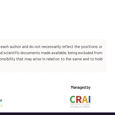
each author and do not necessarily reflect the positions or
and scientific documents made available, being excluded from
onsibility that may arise in relation to the same and to hold
Managed by