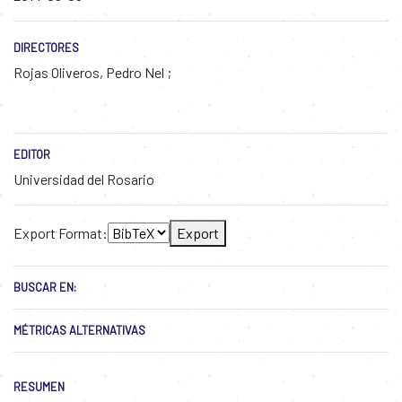
DIRECTORES
Rojas Oliveros, Pedro Nel
EDITOR
Universidad del Rosario
Export Format:
Export
BUSCAR EN:
MÉTRICAS ALTERNATIVAS
RESUMEN