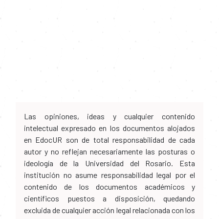
Las opiniones, ideas y cualquier contenido
intelectual expresado en los documentos alojados
en EdocUR son de total responsabilidad de cada
autor y no reflejan necesariamente las posturas o
ideología de la Universidad del Rosario. Esta
institución no asume responsabilidad legal por el
contenido de los documentos académicos y
científicos puestos a disposición, quedando
excluida de cualquier acción legal relacionada con los