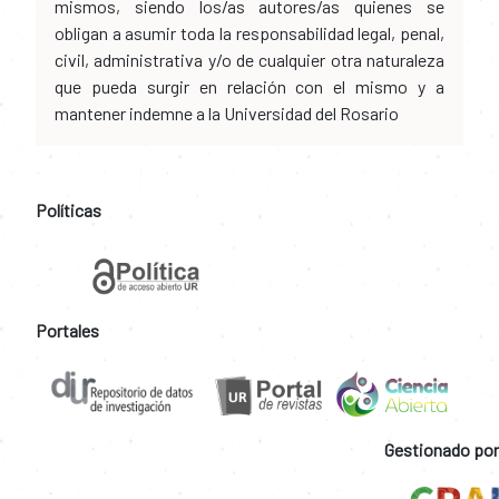
mismos, siendo los/as autores/as quienes se
obligan a asumir toda la responsabilidad legal, penal,
civil, administrativa y/o de cualquier otra naturaleza
que pueda surgir en relación con el mismo y a
mantener indemne a la Universidad del Rosario
Políticas
Portales
Gestionado por