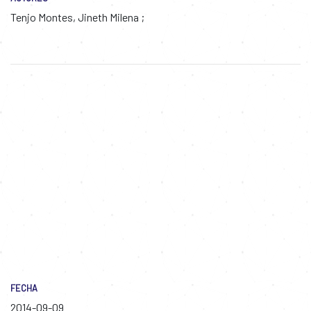
Tenjo Montes, Jineth Milena
FECHA
2014-09-09