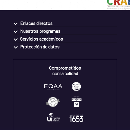
Enlaces directos
Nuestros programas
Servicios académicos
Protección de datos
Comprometidos
con la calidad