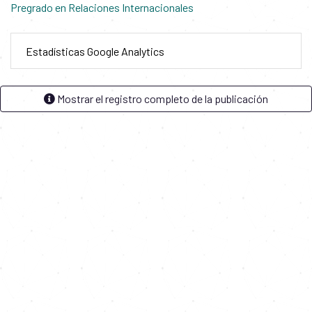
Pregrado en Relaciones Internacionales
Estadísticas Google Analytics
Mostrar el registro completo de la publicación