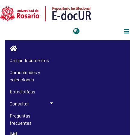
Iniciar sesión
Cargar documentos
Comunidades y
colecciones
Estadísticas
Consultar
Preguntas
frecuentes