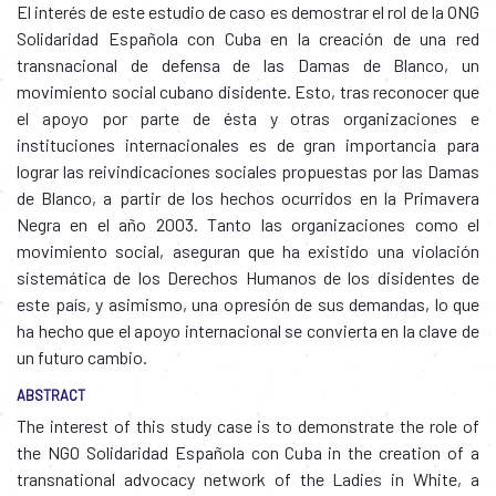
El interés de este estudio de caso es demostrar el rol de la ONG
Solidaridad Española con Cuba en la creación de una red
transnacional de defensa de las Damas de Blanco, un
movimiento social cubano disidente. Esto, tras reconocer que
el apoyo por parte de ésta y otras organizaciones e
instituciones internacionales es de gran importancia para
lograr las reivindicaciones sociales propuestas por las Damas
de Blanco, a partir de los hechos ocurridos en la Primavera
Negra en el año 2003. Tanto las organizaciones como el
movimiento social, aseguran que ha existido una violación
sistemática de los Derechos Humanos de los disidentes de
este país, y asimismo, una opresión de sus demandas, lo que
ha hecho que el apoyo internacional se convierta en la clave de
un futuro cambio.
ABSTRACT
The interest of this study case is to demonstrate the role of
the NGO Solidaridad Española con Cuba in the creation of a
transnational advocacy network of the Ladies in White, a