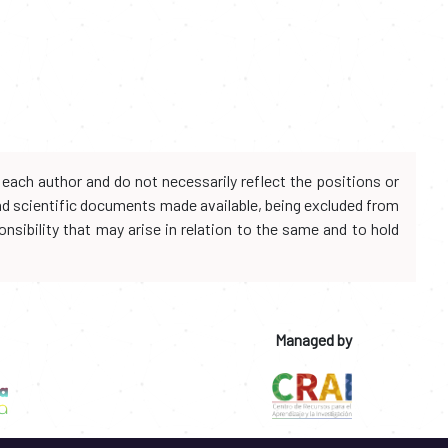
each author and do not necessarily reflect the positions or
and scientific documents made available, being excluded from
onsibility that may arise in relation to the same and to hold
Managed by