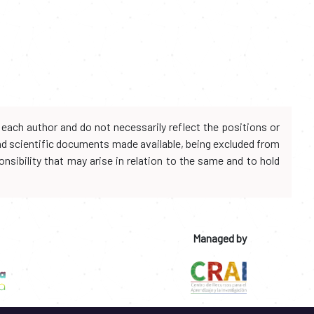
each author and do not necessarily reflect the positions or
and scientific documents made available, being excluded from
onsibility that may arise in relation to the same and to hold
Managed by