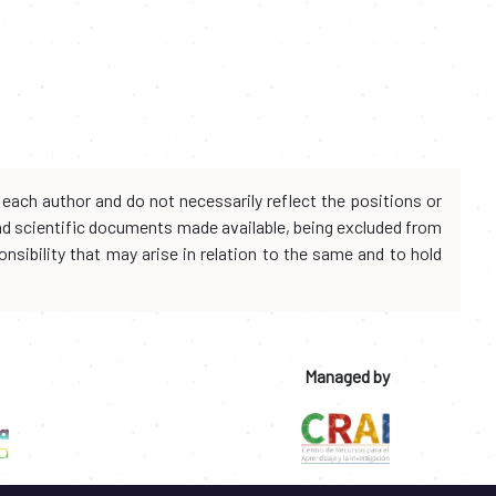
each author and do not necessarily reflect the positions or
and scientific documents made available, being excluded from
onsibility that may arise in relation to the same and to hold
Managed by