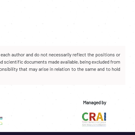
each author and do not necessarily reflect the positions or
and scientific documents made available, being excluded from
onsibility that may arise in relation to the same and to hold
Managed by