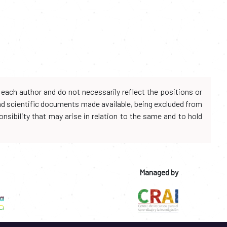
each author and do not necessarily reflect the positions or
and scientific documents made available, being excluded from
onsibility that may arise in relation to the same and to hold
Managed by