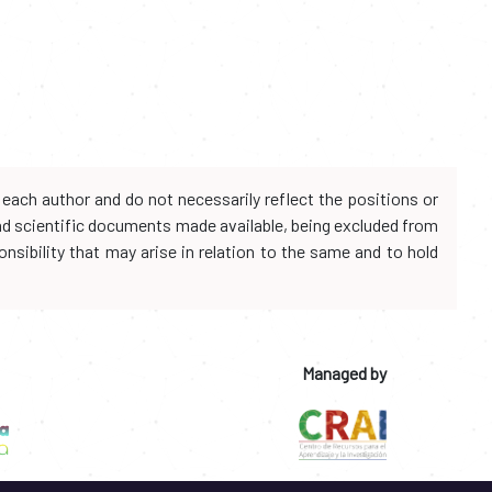
each author and do not necessarily reflect the positions or
and scientific documents made available, being excluded from
onsibility that may arise in relation to the same and to hold
Managed by