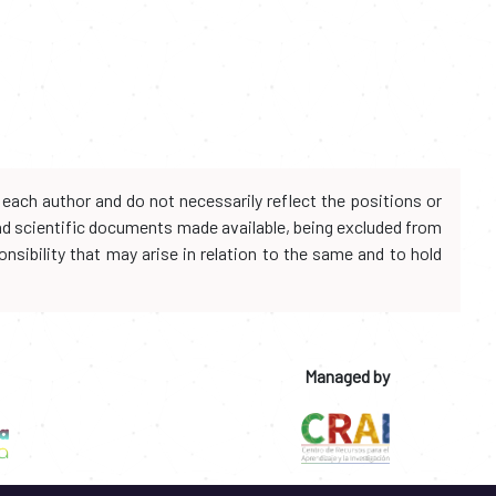
each author and do not necessarily reflect the positions or
and scientific documents made available, being excluded from
onsibility that may arise in relation to the same and to hold
Managed by