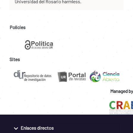
Universidad del Rosario harmless.
Policies
Sites
Managed by
Enlaces directos