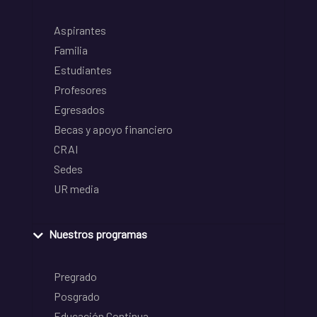
Aspirantes
Familia
Estudiantes
Profesores
Egresados
Becas y apoyo financiero
CRAI
Sedes
UR media
Nuestros programas
Pregrado
Posgrado
Educación Continua