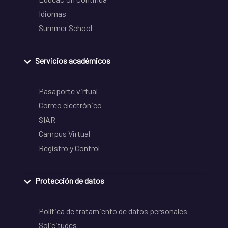
Idiomas
Summer School
Servicios académicos
Pasaporte virtual
Correo electrónico
SIAR
Campus Virtual
Registro y Control
Protección de datos
Política de tratamiento de datos personales
Solicitudes