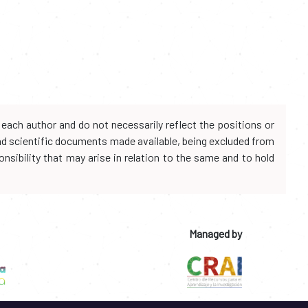
each author and do not necessarily reflect the positions or
and scientific documents made available, being excluded from
onsibility that may arise in relation to the same and to hold
Managed by