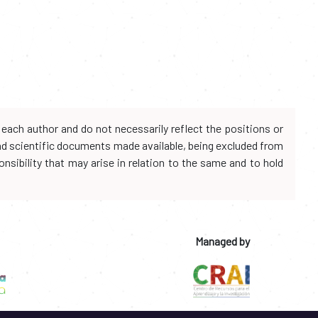
each author and do not necessarily reflect the positions or
and scientific documents made available, being excluded from
onsibility that may arise in relation to the same and to hold
Managed by