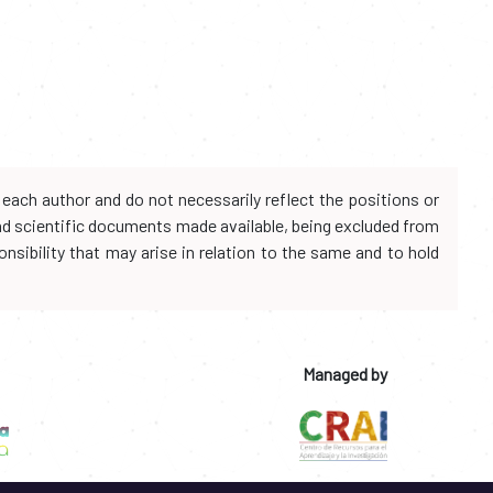
each author and do not necessarily reflect the positions or
and scientific documents made available, being excluded from
onsibility that may arise in relation to the same and to hold
Managed by