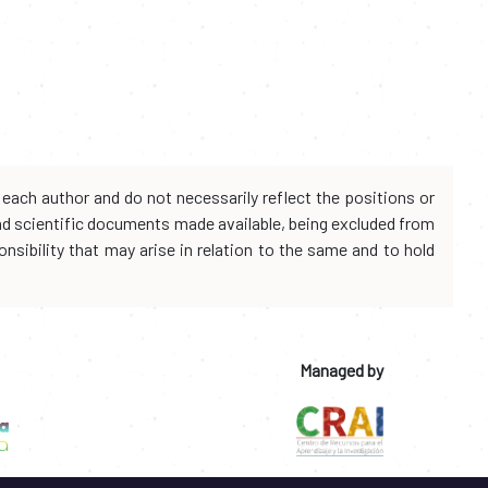
each author and do not necessarily reflect the positions or
and scientific documents made available, being excluded from
onsibility that may arise in relation to the same and to hold
Managed by