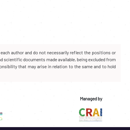
each author and do not necessarily reflect the positions or
and scientific documents made available, being excluded from
onsibility that may arise in relation to the same and to hold
Managed by