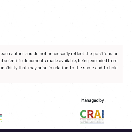
each author and do not necessarily reflect the positions or
and scientific documents made available, being excluded from
onsibility that may arise in relation to the same and to hold
Managed by