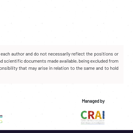
each author and do not necessarily reflect the positions or
and scientific documents made available, being excluded from
onsibility that may arise in relation to the same and to hold
Managed by