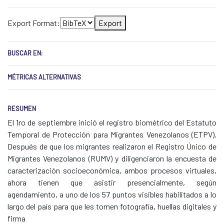
Export Format:
Export
BUSCAR EN:
MÉTRICAS ALTERNATIVAS
RESUMEN
El 1ro de septiembre inició el registro biométrico del Estatuto
Temporal de Protección para Migrantes Venezolanos (ETPV).
Después de que los migrantes realizaron el Registro Único de
Migrantes Venezolanos (RUMV) y diligenciaron la encuesta de
caracterización socioeconómica, ambos procesos virtuales,
ahora tienen que asistir presencialmente, según
agendamiento, a uno de los 57 puntos visibles habilitados a lo
largo del país para que les tomen fotografía, huellas digitales y
firma