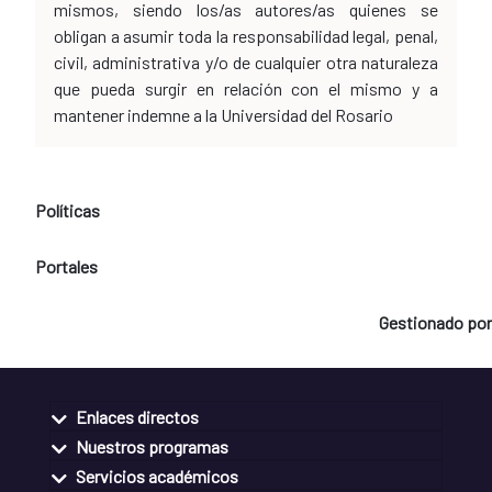
mismos, siendo los/as autores/as quienes se
obligan a asumir toda la responsabilidad legal, penal,
civil, administrativa y/o de cualquier otra naturaleza
que pueda surgir en relación con el mismo y a
mantener indemne a la Universidad del Rosario
Políticas
Portales
Gestionado por
Enlaces directos
Nuestros programas
Servicios académicos