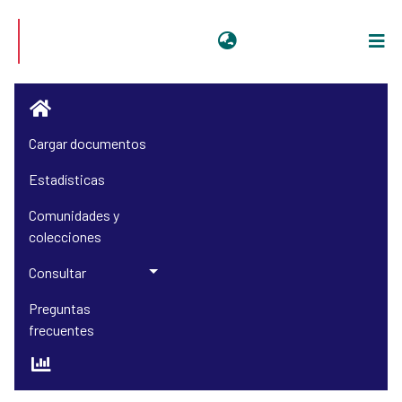
Iniciar sesión
Cargar documentos
Estadísticas
Comunidades y
colecciones
Consultar
Preguntas
frecuentes