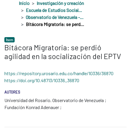
Inicio
Investigación y creación
Escuela de Estudios Sociales, Políticos e Internacionales
Observatorio de Venezuela - OV
Bitácora Migratoria: se perdió agilidad en la socialización del EPTV
Ítem
Bitácora Migratoria: se perdió
agilidad en la socialización del EPTV
https://repository.urosario.edu.co/handle/10336/36870
https://doi.org/10.48713/10336_36870
AUTORES
Universidad del Rosario. Observatorio de Venezuela
Fundación Konrad Adenauer