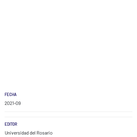
FECHA
2021-09
EDITOR
Universidad del Rosario