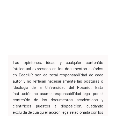
Las opiniones, ideas y cualquier contenido
intelectual expresado en los documentos alojados
en EdocUR son de total responsabilidad de cada
autor y no reflejan necesariamente las posturas o
ideología de la Universidad del Rosario. Esta
institución no asume responsabilidad legal por el
contenido de los documentos académicos y
científicos puestos a disposición, quedando
excluida de cualquier acción legal relacionada con los