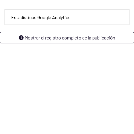
Estadísticas Google Analytics
Mostrar el registro completo de la publicación