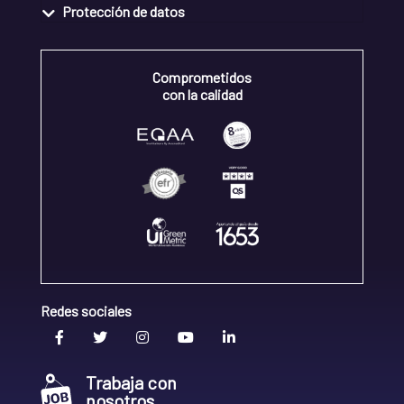
Protección de datos
Comprometidos
con la calidad
Redes sociales
Trabaja con
nosotros.