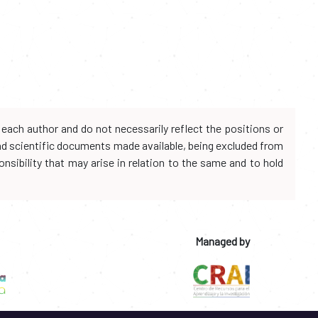
each author and do not necessarily reflect the positions or
and scientific documents made available, being excluded from
onsibility that may arise in relation to the same and to hold
Managed by