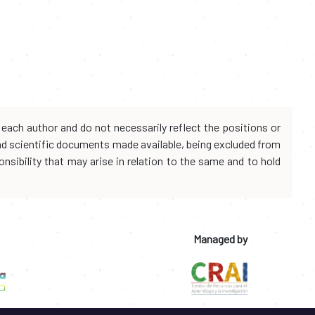
each author and do not necessarily reflect the positions or
and scientific documents made available, being excluded from
onsibility that may arise in relation to the same and to hold
Managed by