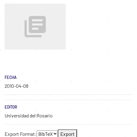
FECHA
2010-04-08
EDITOR
Universidad del Rosario
Export Format:
Export