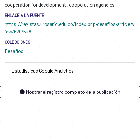
cooperation for development
,
cooperation agencies
ENLACE A LA FUENTE
https://revistas.urosario.edu.co/index.php/desafios/article/v
iew/629/548
COLECCIONES
Desafíos
Estadísticas Google Analytics
Mostrar el registro completo de la publicación