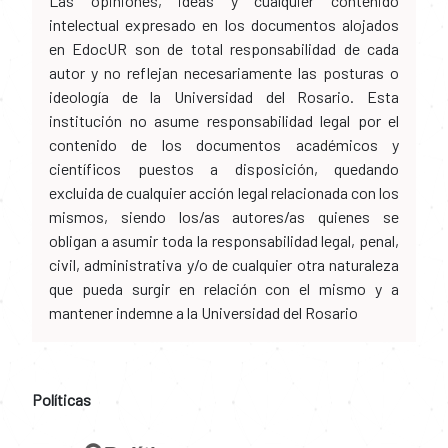
Las opiniones, ideas y cualquier contenido
intelectual expresado en los documentos alojados
en EdocUR son de total responsabilidad de cada
autor y no reflejan necesariamente las posturas o
ideología de la Universidad del Rosario. Esta
institución no asume responsabilidad legal por el
contenido de los documentos académicos y
científicos puestos a disposición, quedando
excluida de cualquier acción legal relacionada con los
mismos, siendo los/as autores/as quienes se
obligan a asumir toda la responsabilidad legal, penal,
civil, administrativa y/o de cualquier otra naturaleza
que pueda surgir en relación con el mismo y a
mantener indemne a la Universidad del Rosario
Políticas