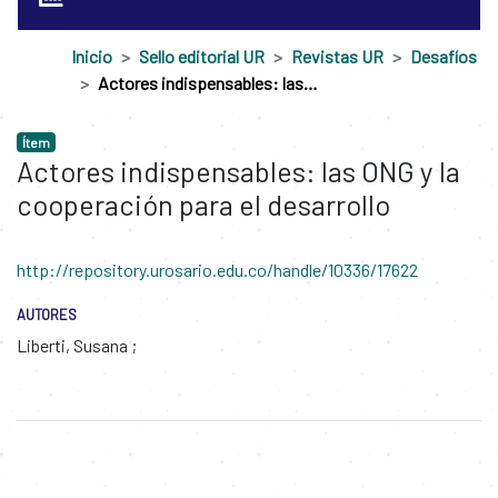
Inicio
Sello editorial UR
Revistas UR
Desafíos
Actores indispensables: las ONG y la cooperación para el desarrollo
Ítem
Actores indispensables: las ONG y la
cooperación para el desarrollo
http://repository.urosario.edu.co/handle/10336/17622
AUTORES
Liberti, Susana