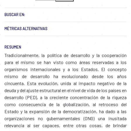
BUSCAR EN:
MÉTRICAS ALTERNATIVAS
RESUMEN
Tradicionalmente, la política de desarrollo y la cooperación
para el mismo se han visto como áreas reservadas a los
organismos internacionales y a los Estados. El concepto
mismo de desarrollo ha evolucionado desde los años
cincuenta. Esta evolución, unida al impacto negativo de la
deuda y del ajuste estructural en el nivel de vida de los países en
desarrollo (PED), a la creciente concentración de la riqueza
como consecuencia de la globalización, al retroceso del
Estado y la expansión de la democratización, ha dado a las
organizaciones no gubernamentales (ONG) una inusitada
relevancia al ser capaces, entre otras cosas, de brindar