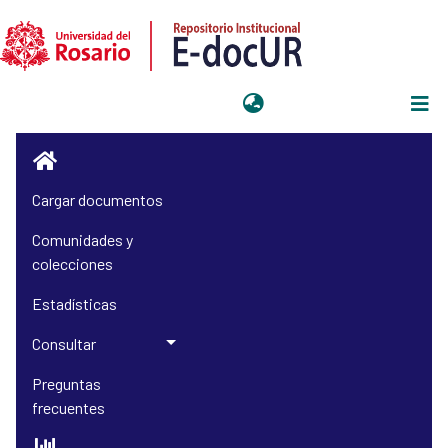
Iniciar sesión
Cargar documentos
Comunidades y
colecciones
Estadísticas
Consultar
Preguntas
frecuentes