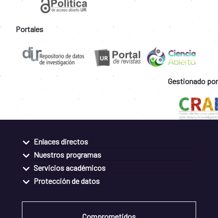
Portales
Gestionado por
Enlaces directos
Nuestros programas
Servicios académicos
Protección de datos
Comprometidos