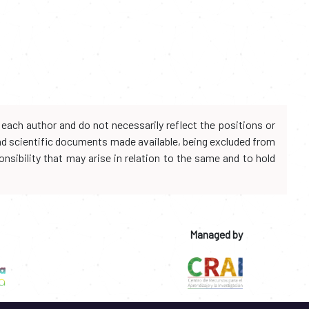
each author and do not necessarily reflect the positions or
and scientific documents made available, being excluded from
onsibility that may arise in relation to the same and to hold
Managed by