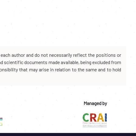
each author and do not necessarily reflect the positions or
and scientific documents made available, being excluded from
onsibility that may arise in relation to the same and to hold
Managed by