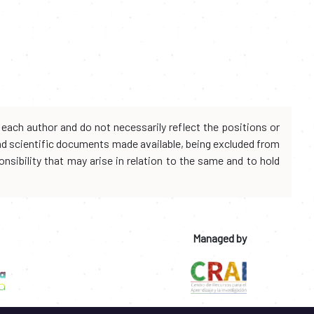
each author and do not necessarily reflect the positions or
and scientific documents made available, being excluded from
onsibility that may arise in relation to the same and to hold
Managed by