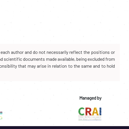
each author and do not necessarily reflect the positions or
and scientific documents made available, being excluded from
onsibility that may arise in relation to the same and to hold
Managed by